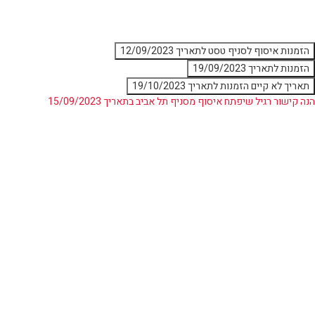
לג
תוכן
מרכזי
הזמנות איסוף לסניף טסט לתאריך 12/09/2023
הזמנות לתאריך 19/09/2023
תאריך לא קיים הזמנות לתאריך 19/10/2023
הנה קישור רגיל שיפתח איסוף מסניף תל אביב בתאריך 15/09/2023